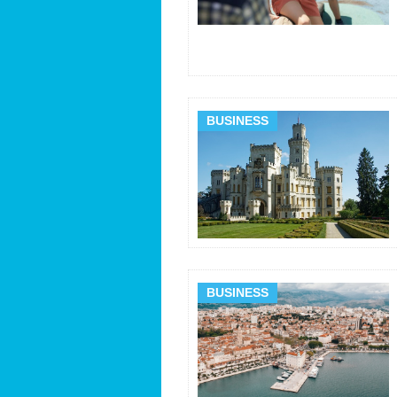
BUSINESS
BUSINESS