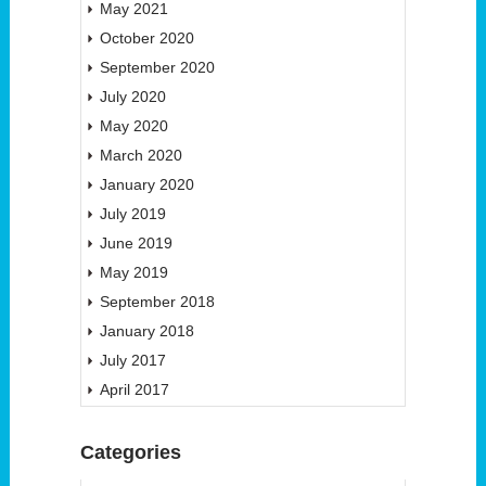
May 2021
October 2020
September 2020
July 2020
May 2020
March 2020
January 2020
July 2019
June 2019
May 2019
September 2018
January 2018
July 2017
April 2017
Categories