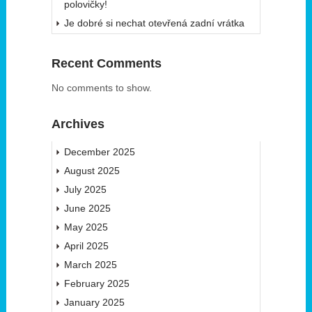
polovičky!
Je dobré si nechat otevřená zadní vrátka
Recent Comments
No comments to show.
Archives
December 2025
August 2025
July 2025
June 2025
May 2025
April 2025
March 2025
February 2025
January 2025