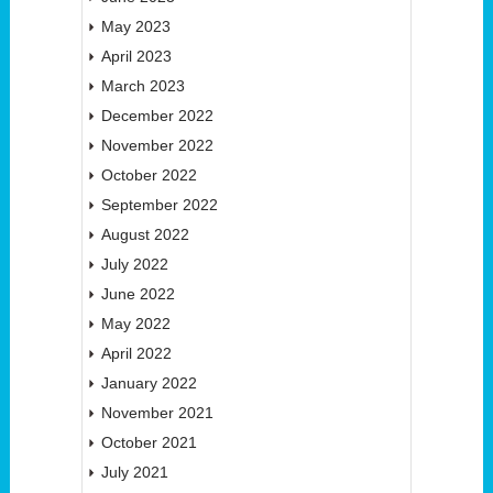
May 2023
April 2023
March 2023
December 2022
November 2022
October 2022
September 2022
August 2022
July 2022
June 2022
May 2022
April 2022
January 2022
November 2021
October 2021
July 2021