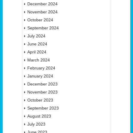
December 2024
November 2024
October 2024
September 2024
July 2024
June 2024
April 2024
March 2024
February 2024
January 2024
December 2023
November 2023
October 2023
September 2023
August 2023
July 2023
June 2023