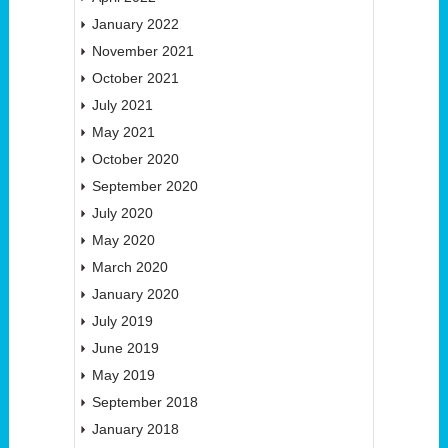
January 2022
November 2021
October 2021
July 2021
May 2021
October 2020
September 2020
July 2020
May 2020
March 2020
January 2020
July 2019
June 2019
May 2019
September 2018
January 2018