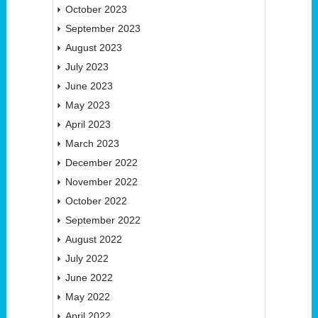
October 2023
September 2023
August 2023
July 2023
June 2023
May 2023
April 2023
March 2023
December 2022
November 2022
October 2022
September 2022
August 2022
July 2022
June 2022
May 2022
April 2022