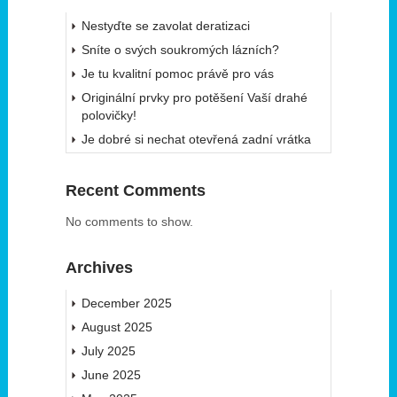
Nestyďte se zavolat deratizaci
Sníte o svých soukromých lázních?
Je tu kvalitní pomoc právě pro vás
Originální prvky pro potěšení Vaší drahé
polovičky!
Je dobré si nechat otevřená zadní vrátka
Recent Comments
No comments to show.
Archives
December 2025
August 2025
July 2025
June 2025