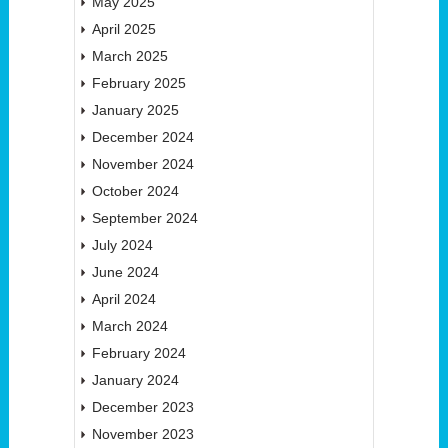
May 2025
April 2025
March 2025
February 2025
January 2025
December 2024
November 2024
October 2024
September 2024
July 2024
June 2024
April 2024
March 2024
February 2024
January 2024
December 2023
November 2023