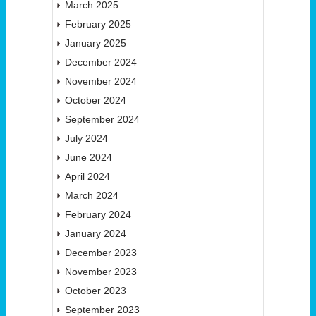
March 2025
February 2025
January 2025
December 2024
November 2024
October 2024
September 2024
July 2024
June 2024
April 2024
March 2024
February 2024
January 2024
December 2023
November 2023
October 2023
September 2023