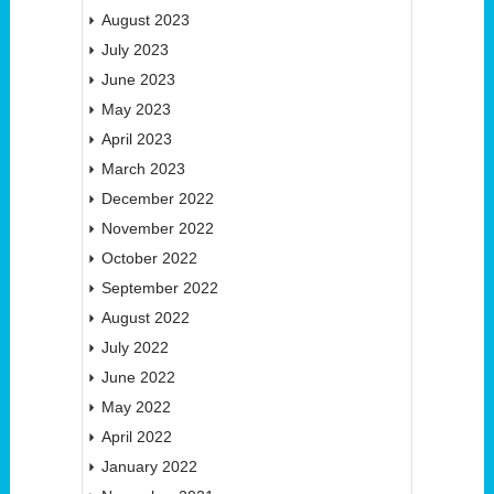
August 2023
July 2023
June 2023
May 2023
April 2023
March 2023
December 2022
November 2022
October 2022
September 2022
August 2022
July 2022
June 2022
May 2022
April 2022
January 2022