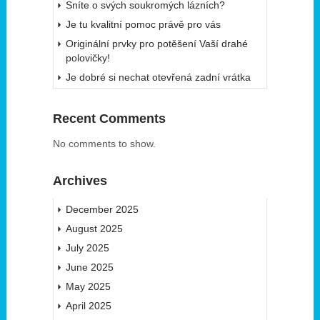
Sníte o svých soukromých lázních?
Je tu kvalitní pomoc právě pro vás
Originální prvky pro potěšení Vaší drahé
polovičky!
Je dobré si nechat otevřená zadní vrátka
Recent Comments
No comments to show.
Archives
December 2025
August 2025
July 2025
June 2025
May 2025
April 2025