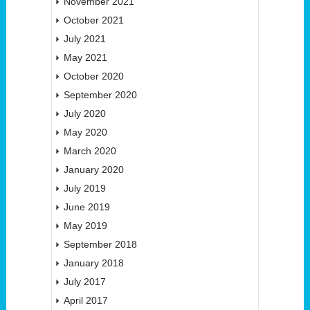
November 2021
October 2021
July 2021
May 2021
October 2020
September 2020
July 2020
May 2020
March 2020
January 2020
July 2019
June 2019
May 2019
September 2018
January 2018
July 2017
April 2017