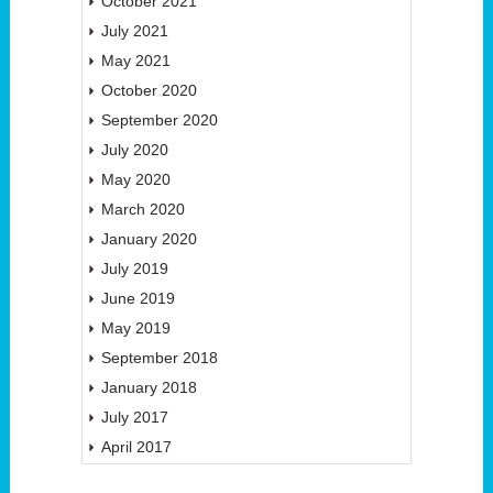
October 2021
July 2021
May 2021
October 2020
September 2020
July 2020
May 2020
March 2020
January 2020
July 2019
June 2019
May 2019
September 2018
January 2018
July 2017
April 2017