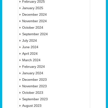
February 2025
January 2025
December 2024
November 2024
October 2024
September 2024
July 2024
June 2024
April 2024
March 2024
February 2024
January 2024
December 2023
November 2023
October 2023
September 2023
August 2023