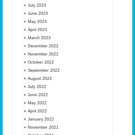
July 2023
June 2023
May 2023
April 2023
March 2023
December 2022
November 2022
October 2022
September 2022
August 2022
July 2022
June 2022
May 2022
April 2022
January 2022
November 2021