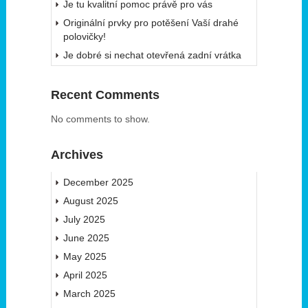
Je tu kvalitní pomoc právě pro vás
Originální prvky pro potěšení Vaší drahé
polovičky!
Je dobré si nechat otevřená zadní vrátka
Recent Comments
No comments to show.
Archives
December 2025
August 2025
July 2025
June 2025
May 2025
April 2025
March 2025