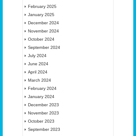
February 2025
January 2025
December 2024
November 2024
October 2024
September 2024
July 2024
June 2024
April 2024
March 2024
February 2024
January 2024
December 2023
November 2023
October 2023
September 2023