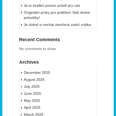
Je tu kvalitní pomoc právě pro vás
Originální prvky pro potěšení Vaší drahé
polovičky!
Je dobré si nechat otevřená zadní vrátka
Recent Comments
No comments to show.
Archives
December 2025
August 2025
July 2025
June 2025
May 2025
April 2025
March 2025