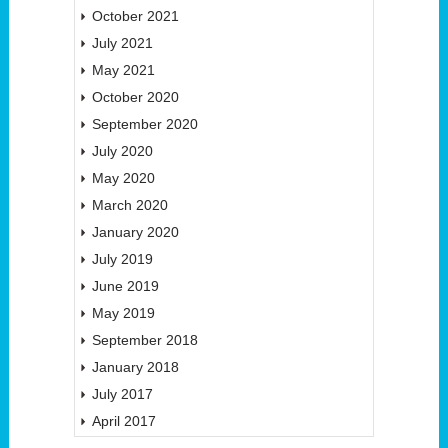
October 2021
July 2021
May 2021
October 2020
September 2020
July 2020
May 2020
March 2020
January 2020
July 2019
June 2019
May 2019
September 2018
January 2018
July 2017
April 2017