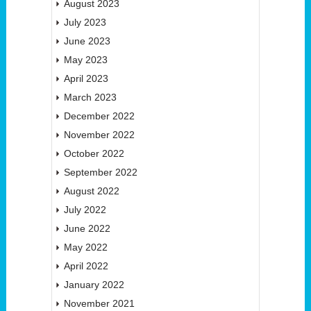
August 2023
July 2023
June 2023
May 2023
April 2023
March 2023
December 2022
November 2022
October 2022
September 2022
August 2022
July 2022
June 2022
May 2022
April 2022
January 2022
November 2021