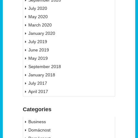
July 2020
May 2020
March 2020
January 2020
July 2019
June 2019
May 2019
September 2018
January 2018
July 2017
April 2017
Categories
Business
Domácnost