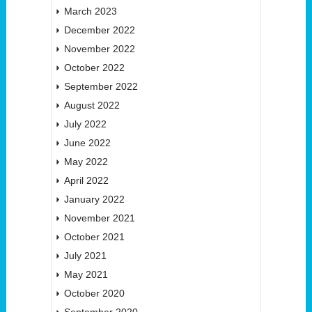
March 2023
December 2022
November 2022
October 2022
September 2022
August 2022
July 2022
June 2022
May 2022
April 2022
January 2022
November 2021
October 2021
July 2021
May 2021
October 2020
September 2020