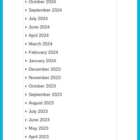
October 2024
September 2024
July 2024
June 2024
April 2024
March 2024
February 2024
January 2024
December 2023
November 2023
October 2023
September 2023
August 2023
July 2023
June 2023
May 2023
April 2023