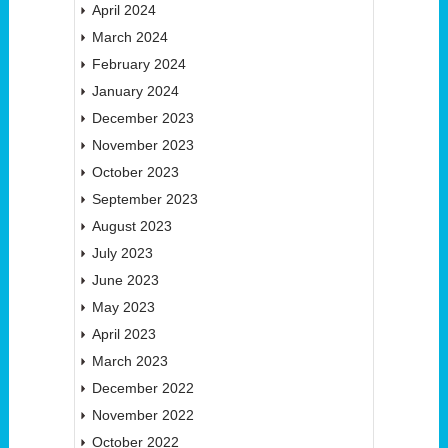
April 2024
March 2024
February 2024
January 2024
December 2023
November 2023
October 2023
September 2023
August 2023
July 2023
June 2023
May 2023
April 2023
March 2023
December 2022
November 2022
October 2022