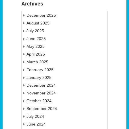
Archives
December 2025
August 2025
July 2025
June 2025
May 2025
April 2025
March 2025
February 2025
January 2025
December 2024
November 2024
October 2024
September 2024
July 2024
June 2024