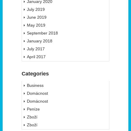
January 2020
July 2019
June 2019
May 2019
September 2018
January 2018
July 2017
April 2017
Categories
Business
Domácnost
Domácnost
Peníze
Zboží
Zboží