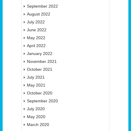
September 2022
August 2022
July 2022
June 2022
May 2022
April 2022
January 2022
November 2021
October 2021
July 2021
May 2021
October 2020
September 2020
July 2020
May 2020
March 2020