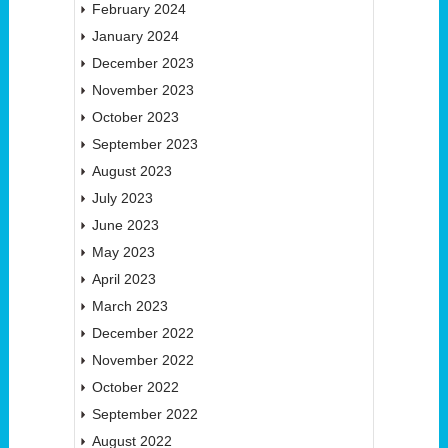
February 2024
January 2024
December 2023
November 2023
October 2023
September 2023
August 2023
July 2023
June 2023
May 2023
April 2023
March 2023
December 2022
November 2022
October 2022
September 2022
August 2022