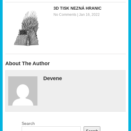
3D TISK NEZNÁ HRANIC
No Comments
|
Jan 16, 2022
About The Author
Devene
Search