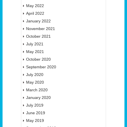
May 2022
April 2022
January 2022
November 2021
October 2021
July 2021
May 2021
October 2020
September 2020
July 2020
May 2020
March 2020
January 2020
July 2019
June 2019
May 2019