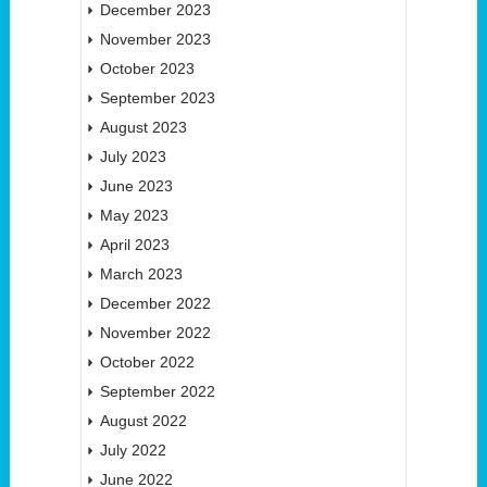
December 2023
November 2023
October 2023
September 2023
August 2023
July 2023
June 2023
May 2023
April 2023
March 2023
December 2022
November 2022
October 2022
September 2022
August 2022
July 2022
June 2022