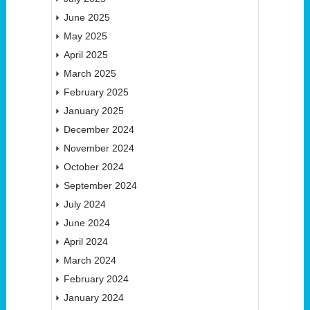
June 2025
May 2025
April 2025
March 2025
February 2025
January 2025
December 2024
November 2024
October 2024
September 2024
July 2024
June 2024
April 2024
March 2024
February 2024
January 2024