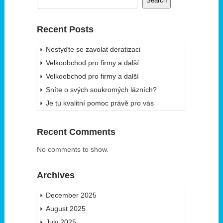
Search
Recent Posts
Nestyďte se zavolat deratizaci
Velkoobchod pro firmy a další
Velkoobchod pro firmy a další
Sníte o svých soukromých lázních?
Je tu kvalitní pomoc právě pro vás
Recent Comments
No comments to show.
Archives
December 2025
August 2025
July 2025