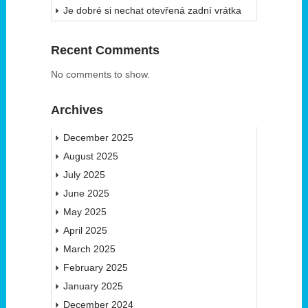
Je dobré si nechat otevřená zadní vrátka
Recent Comments
No comments to show.
Archives
December 2025
August 2025
July 2025
June 2025
May 2025
April 2025
March 2025
February 2025
January 2025
December 2024