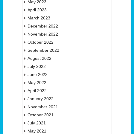
May 2023
April 2023
March 2023
December 2022
November 2022
October 2022
September 2022
August 2022
July 2022
June 2022
May 2022
April 2022
January 2022
November 2021
October 2021
July 2021
May 2021