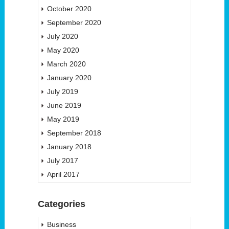
October 2020
September 2020
July 2020
May 2020
March 2020
January 2020
July 2019
June 2019
May 2019
September 2018
January 2018
July 2017
April 2017
Categories
Business