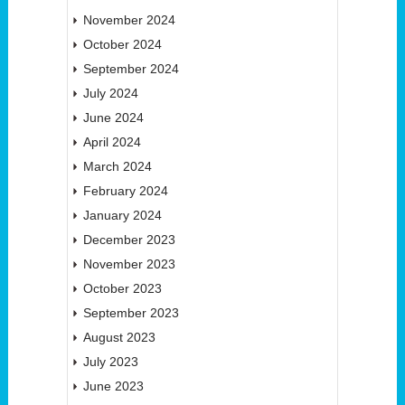
November 2024
October 2024
September 2024
July 2024
June 2024
April 2024
March 2024
February 2024
January 2024
December 2023
November 2023
October 2023
September 2023
August 2023
July 2023
June 2023