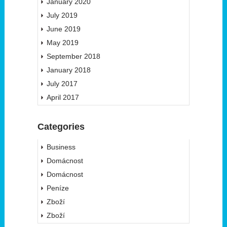
January 2020
July 2019
June 2019
May 2019
September 2018
January 2018
July 2017
April 2017
Categories
Business
Domácnost
Domácnost
Peníze
Zboží
Zboží