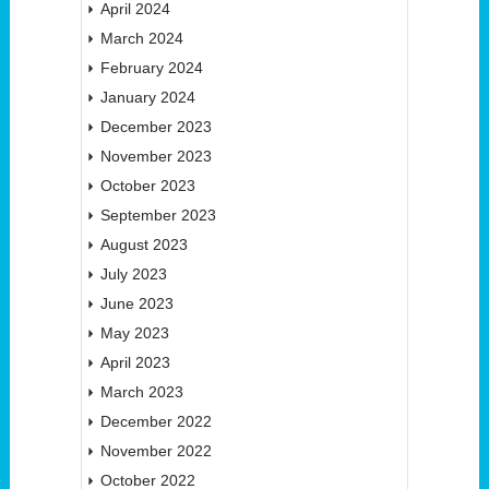
April 2024
March 2024
February 2024
January 2024
December 2023
November 2023
October 2023
September 2023
August 2023
July 2023
June 2023
May 2023
April 2023
March 2023
December 2022
November 2022
October 2022