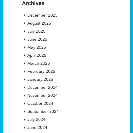
Archives
December 2025
August 2025
July 2025
June 2025
May 2025
April 2025
March 2025
February 2025
January 2025
December 2024
November 2024
October 2024
September 2024
July 2024
June 2024