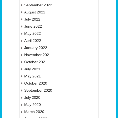
September 2022
August 2022
July 2022
June 2022
May 2022
April 2022
January 2022
November 2021
October 2021
July 2021
May 2021
October 2020
September 2020
July 2020
May 2020
March 2020