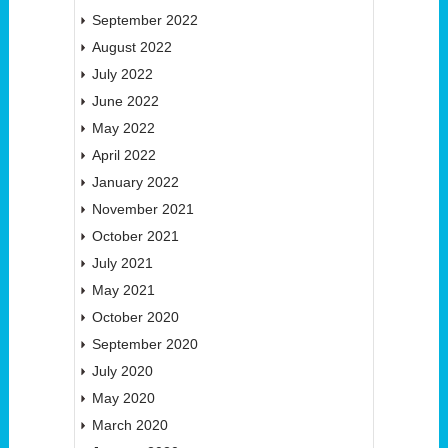
September 2022
August 2022
July 2022
June 2022
May 2022
April 2022
January 2022
November 2021
October 2021
July 2021
May 2021
October 2020
September 2020
July 2020
May 2020
March 2020