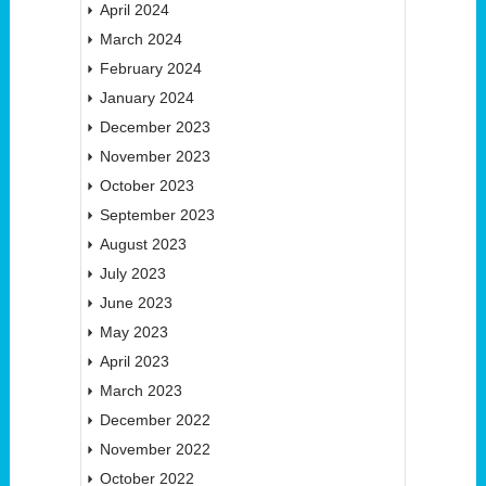
April 2024
March 2024
February 2024
January 2024
December 2023
November 2023
October 2023
September 2023
August 2023
July 2023
June 2023
May 2023
April 2023
March 2023
December 2022
November 2022
October 2022