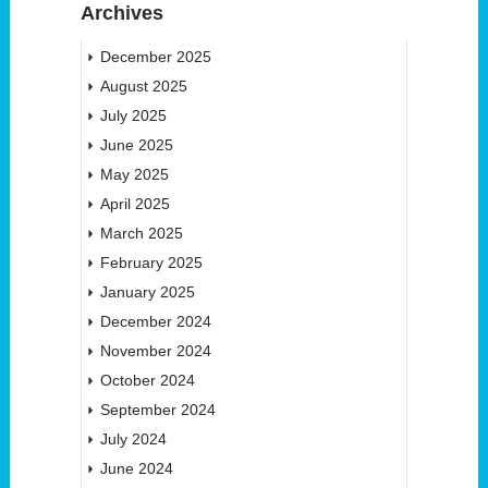
Archives
December 2025
August 2025
July 2025
June 2025
May 2025
April 2025
March 2025
February 2025
January 2025
December 2024
November 2024
October 2024
September 2024
July 2024
June 2024