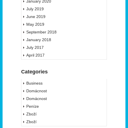
January 2020
July 2019
June 2019
May 2019
September 2018
January 2018
July 2017
April 2017
Categories
Business
Domácnost
Domácnost
Peníze
Zboží
Zboží