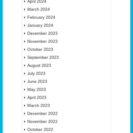
April 2024
March 2024
February 2024
January 2024
December 2023
November 2023
October 2023
September 2023
August 2023
July 2023
June 2023
May 2023
April 2023
March 2023
December 2022
November 2022
October 2022