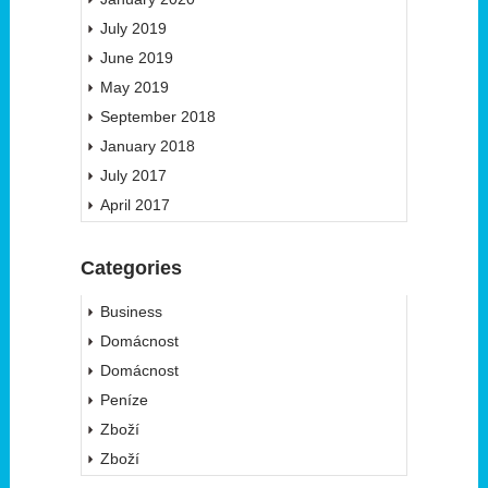
July 2019
June 2019
May 2019
September 2018
January 2018
July 2017
April 2017
Categories
Business
Domácnost
Domácnost
Peníze
Zboží
Zboží