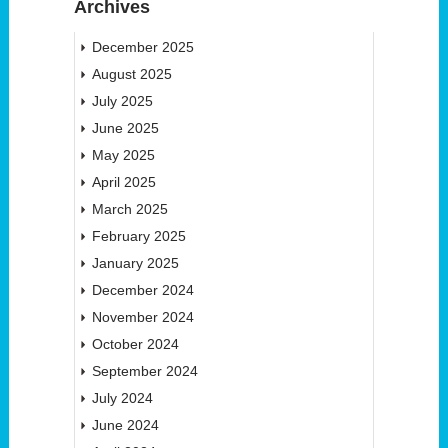
Archives
December 2025
August 2025
July 2025
June 2025
May 2025
April 2025
March 2025
February 2025
January 2025
December 2024
November 2024
October 2024
September 2024
July 2024
June 2024