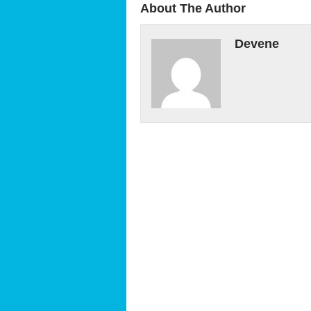
About The Author
Devene