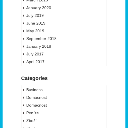
March 2020
January 2020
July 2019
June 2019
May 2019
September 2018
January 2018
July 2017
April 2017
Categories
Business
Domácnost
Domácnost
Peníze
Zboží