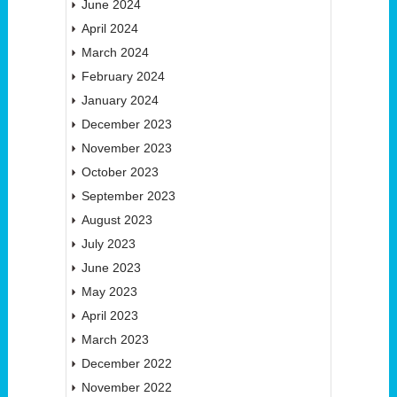
June 2024
April 2024
March 2024
February 2024
January 2024
December 2023
November 2023
October 2023
September 2023
August 2023
July 2023
June 2023
May 2023
April 2023
March 2023
December 2022
November 2022