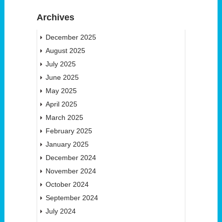
Archives
December 2025
August 2025
July 2025
June 2025
May 2025
April 2025
March 2025
February 2025
January 2025
December 2024
November 2024
October 2024
September 2024
July 2024