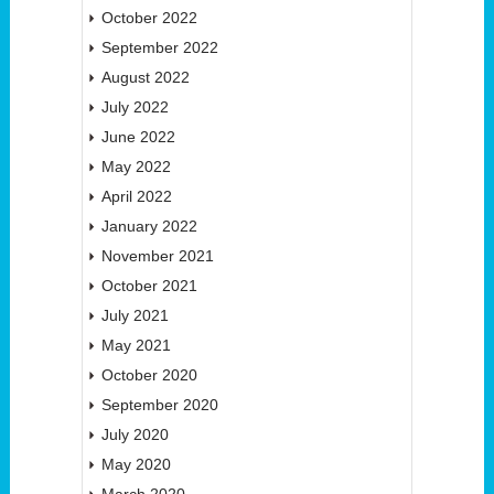
October 2022
September 2022
August 2022
July 2022
June 2022
May 2022
April 2022
January 2022
November 2021
October 2021
July 2021
May 2021
October 2020
September 2020
July 2020
May 2020