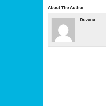
About The Author
Devene