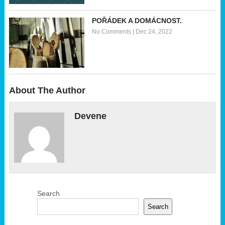
POŘÁDEK A DOMÁCNOST.
No Comments
|
Dec 24, 2022
About The Author
Devene
Search
Search