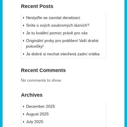
Recent Posts
Nestyďte se zavolat deratizaci
Sníte o svých soukromých lázních?
Je tu kvalitní pomoc právě pro vás
Originální prvky pro potěšení Vaší drahé
polovičky!
Je dobré si nechat otevřená zadní vrátka
Recent Comments
No comments to show.
Archives
December 2025
August 2025
July 2025