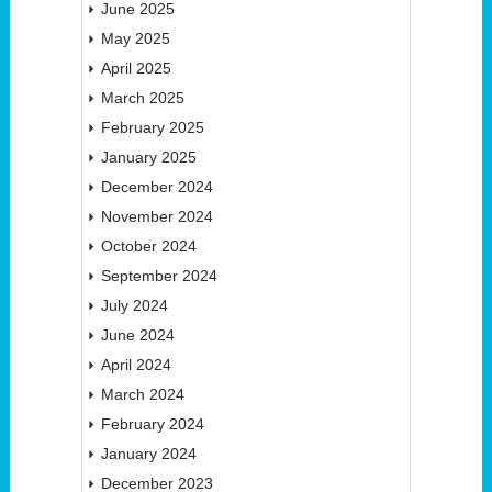
June 2025
May 2025
April 2025
March 2025
February 2025
January 2025
December 2024
November 2024
October 2024
September 2024
July 2024
June 2024
April 2024
March 2024
February 2024
January 2024
December 2023