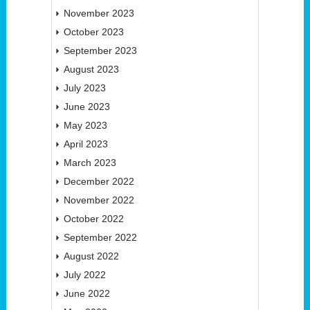
November 2023
October 2023
September 2023
August 2023
July 2023
June 2023
May 2023
April 2023
March 2023
December 2022
November 2022
October 2022
September 2022
August 2022
July 2022
June 2022