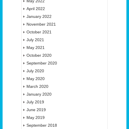
May 2022
April 2022
January 2022
November 2021
October 2021
July 2021
May 2021
October 2020
September 2020
July 2020
May 2020
March 2020
January 2020
July 2019
June 2019
May 2019
September 2018