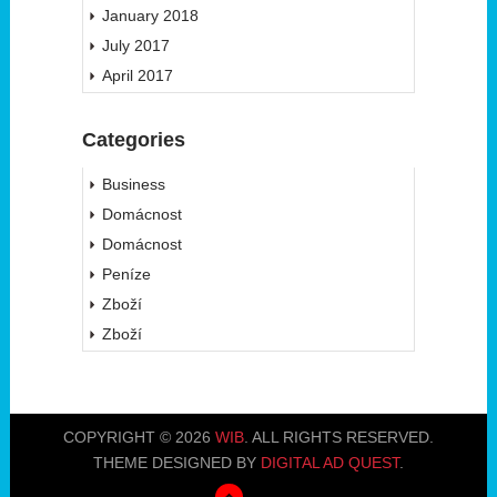
January 2018
July 2017
April 2017
Categories
Business
Domácnost
Domácnost
Peníze
Zboží
Zboží
COPYRIGHT © 2026
WIB
. ALL RIGHTS RESERVED.
THEME DESIGNED BY
DIGITAL AD QUEST
.