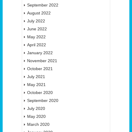
September 2022
August 2022
July 2022
June 2022
May 2022
April 2022
January 2022
November 2021
October 2021
July 2021
May 2021
October 2020
September 2020
July 2020
May 2020
March 2020