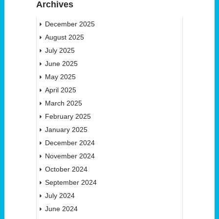
Archives
December 2025
August 2025
July 2025
June 2025
May 2025
April 2025
March 2025
February 2025
January 2025
December 2024
November 2024
October 2024
September 2024
July 2024
June 2024