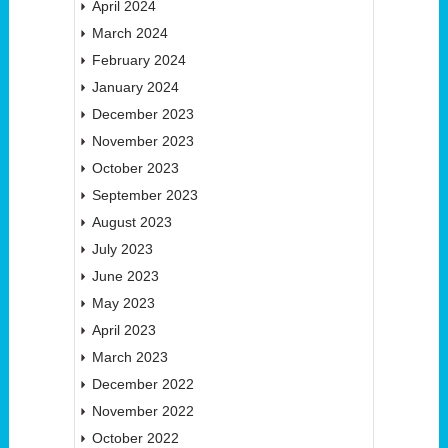
April 2024
March 2024
February 2024
January 2024
December 2023
November 2023
October 2023
September 2023
August 2023
July 2023
June 2023
May 2023
April 2023
March 2023
December 2022
November 2022
October 2022