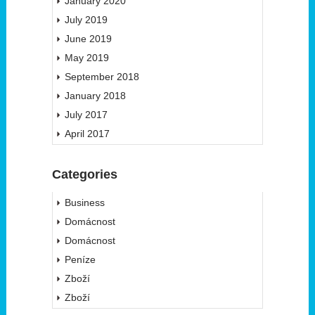
January 2020
July 2019
June 2019
May 2019
September 2018
January 2018
July 2017
April 2017
Categories
Business
Domácnost
Domácnost
Peníze
Zboží
Zboží