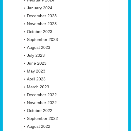
January 2024
December 2023
November 2023
October 2023
September 2023
August 2023
July 2023
June 2023
May 2023
April 2023
March 2023
December 2022
November 2022
October 2022
September 2022
August 2022