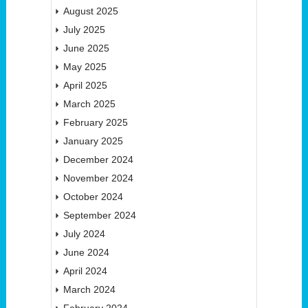
August 2025
July 2025
June 2025
May 2025
April 2025
March 2025
February 2025
January 2025
December 2024
November 2024
October 2024
September 2024
July 2024
June 2024
April 2024
March 2024
February 2024