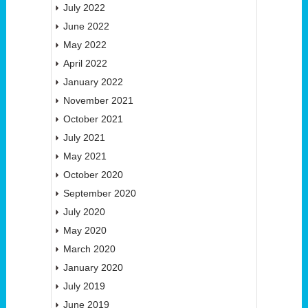
July 2022
June 2022
May 2022
April 2022
January 2022
November 2021
October 2021
July 2021
May 2021
October 2020
September 2020
July 2020
May 2020
March 2020
January 2020
July 2019
June 2019