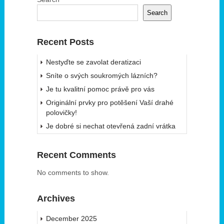
Search
Recent Posts
Nestyďte se zavolat deratizaci
Sníte o svých soukromých lázních?
Je tu kvalitní pomoc právě pro vás
Originální prvky pro potěšení Vaší drahé
polovičky!
Je dobré si nechat otevřená zadní vrátka
Recent Comments
No comments to show.
Archives
December 2025