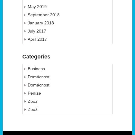
May 2019
September 2018
January 2018
July 2017
April 2017
Categories
Business
Domácnost
Domácnost
Peníze
Zboží
Zboží