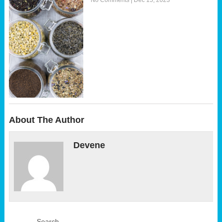
About The Author
Devene
Search