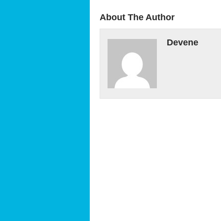
About The Author
Devene