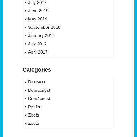
July 2019
June 2019
May 2019
September 2018
January 2018
July 2017
April 2017
Categories
Business
Domácnost
Domácnost
Peníze
Zboží
Zboží