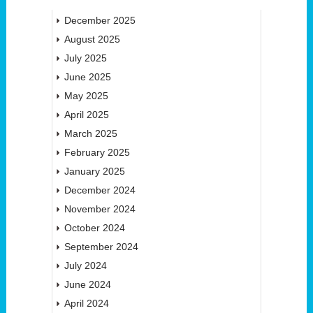
December 2025
August 2025
July 2025
June 2025
May 2025
April 2025
March 2025
February 2025
January 2025
December 2024
November 2024
October 2024
September 2024
July 2024
June 2024
April 2024