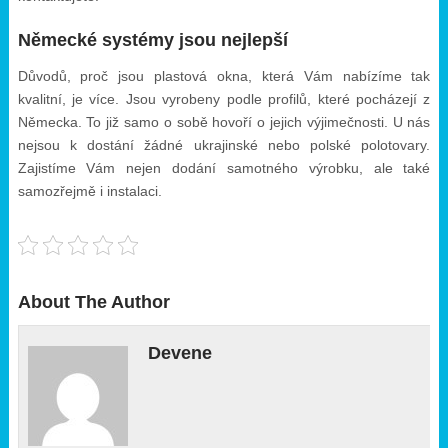
Německé systémy jsou nejlepší
Důvodů, proč jsou plastová okna, která Vám nabízíme tak
kvalitní, je více. Jsou vyrobeny podle profilů, které pocházejí z
Německa. To již samo o sobě hovoří o jejich výjimečnosti. U nás
nejsou k dostání žádné ukrajinské nebo polské polotovary.
Zajistíme Vám nejen dodání samotného výrobku, ale také
samozřejmě i instalaci.
About The Author
Devene