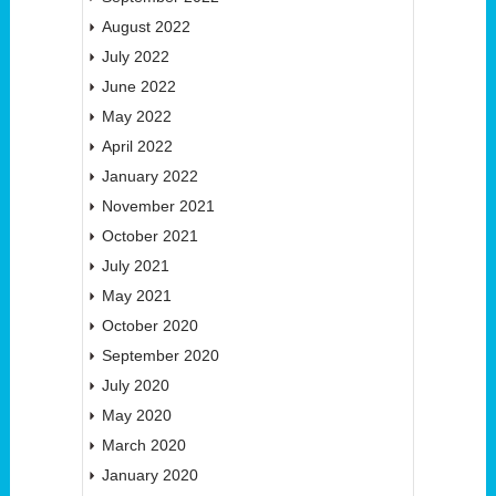
August 2022
July 2022
June 2022
May 2022
April 2022
January 2022
November 2021
October 2021
July 2021
May 2021
October 2020
September 2020
July 2020
May 2020
March 2020
January 2020