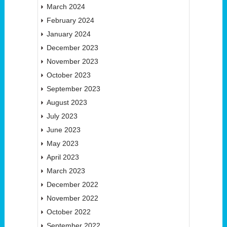
March 2024
February 2024
January 2024
December 2023
November 2023
October 2023
September 2023
August 2023
July 2023
June 2023
May 2023
April 2023
March 2023
December 2022
November 2022
October 2022
September 2022