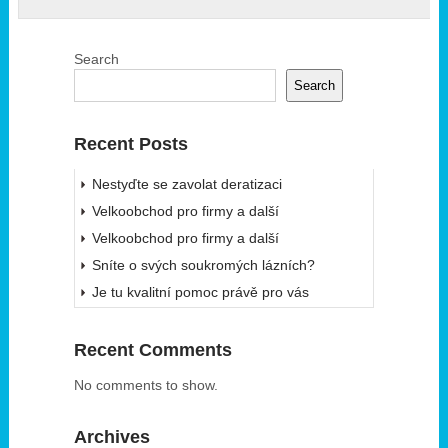
Search
Search
Recent Posts
Nestyďte se zavolat deratizaci
Velkoobchod pro firmy a další
Velkoobchod pro firmy a další
Sníte o svých soukromých lázních?
Je tu kvalitní pomoc právě pro vás
Recent Comments
No comments to show.
Archives