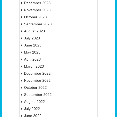
December 2023
November 2023
October 2023
September 2023
August 2023
July 2023
June 2023
May 2023
April 2023
March 2023
December 2022
November 2022
October 2022
September 2022
August 2022
July 2022
June 2022