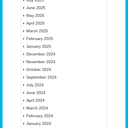
June 2025
May 2025
April 2025
March 2025
February 2025
January 2025
December 2024
November 2024
October 2024
September 2024
July 2024
June 2024
April 2024
March 2024
February 2024
January 2024