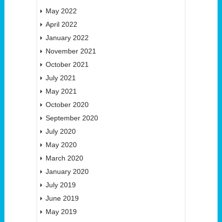
May 2022
April 2022
January 2022
November 2021
October 2021
July 2021
May 2021
October 2020
September 2020
July 2020
May 2020
March 2020
January 2020
July 2019
June 2019
May 2019