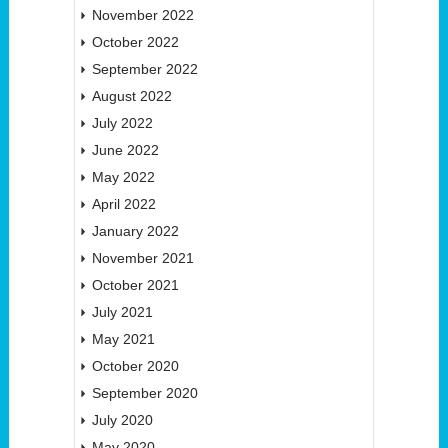
November 2022
October 2022
September 2022
August 2022
July 2022
June 2022
May 2022
April 2022
January 2022
November 2021
October 2021
July 2021
May 2021
October 2020
September 2020
July 2020
May 2020