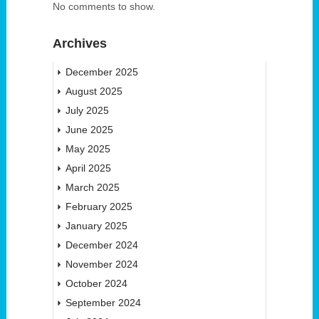
No comments to show.
Archives
December 2025
August 2025
July 2025
June 2025
May 2025
April 2025
March 2025
February 2025
January 2025
December 2024
November 2024
October 2024
September 2024