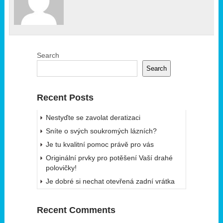
Search
Search
Recent Posts
Nestyďte se zavolat deratizaci
Sníte o svých soukromých lázních?
Je tu kvalitní pomoc právě pro vás
Originální prvky pro potěšení Vaší drahé
polovičky!
Je dobré si nechat otevřená zadní vrátka
Recent Comments