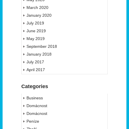
March 2020
January 2020
July 2019
June 2019
May 2019
September 2018
January 2018
July 2017
April 2017
Categories
Business
Domácnost
Domácnost
Peníze