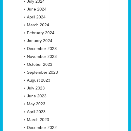
July 2024
June 2024
April 2024
March 2024
February 2024
January 2024
December 2023
November 2023
October 2023
September 2023
August 2023
July 2023
June 2023
May 2023
April 2023
March 2023
December 2022