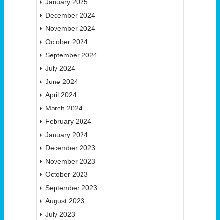
January 2025
December 2024
November 2024
October 2024
September 2024
July 2024
June 2024
April 2024
March 2024
February 2024
January 2024
December 2023
November 2023
October 2023
September 2023
August 2023
July 2023