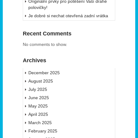
Originální prvky pro potěšení Vaší drahé
polovičky!
Je dobré si nechat otevřená zadní vrátka
Recent Comments
No comments to show.
Archives
December 2025
August 2025
July 2025
June 2025
May 2025
April 2025
March 2025
February 2025