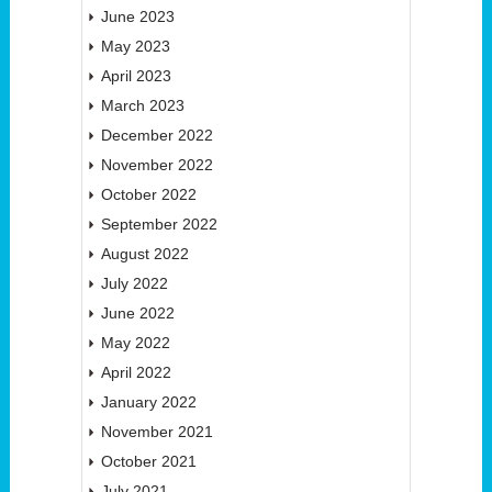
June 2023
May 2023
April 2023
March 2023
December 2022
November 2022
October 2022
September 2022
August 2022
July 2022
June 2022
May 2022
April 2022
January 2022
November 2021
October 2021
July 2021