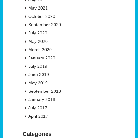
May 2021
October 2020
September 2020
July 2020
May 2020
March 2020
January 2020
July 2019
June 2019
May 2019
September 2018
January 2018
July 2017
April 2017
Categories