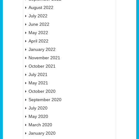
August 2022
July 2022
June 2022
May 2022
April 2022
January 2022
November 2021
October 2021
July 2021
May 2021
October 2020
September 2020
July 2020
May 2020
March 2020
January 2020