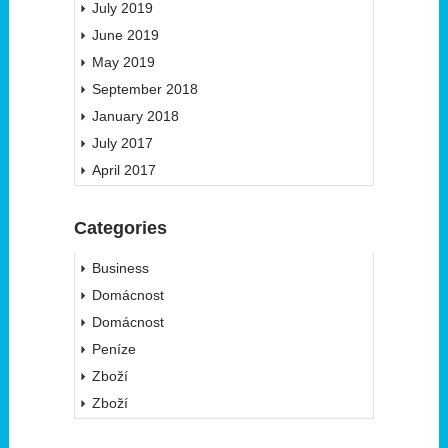
July 2019
June 2019
May 2019
September 2018
January 2018
July 2017
April 2017
Categories
Business
Domácnost
Domácnost
Peníze
Zboží
Zboží