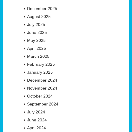
December 2025
August 2025
July 2025
June 2025
May 2025
April 2025
March 2025
February 2025
January 2025
December 2024
November 2024
October 2024
September 2024
July 2024
June 2024
April 2024