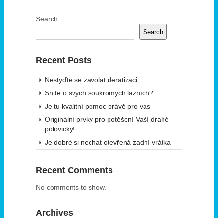
Search
Search
Recent Posts
Nestyďte se zavolat deratizaci
Sníte o svých soukromých lázních?
Je tu kvalitní pomoc právě pro vás
Originální prvky pro potěšení Vaší drahé
polovičky!
Je dobré si nechat otevřená zadní vrátka
Recent Comments
No comments to show.
Archives