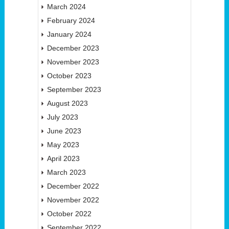
March 2024
February 2024
January 2024
December 2023
November 2023
October 2023
September 2023
August 2023
July 2023
June 2023
May 2023
April 2023
March 2023
December 2022
November 2022
October 2022
September 2022