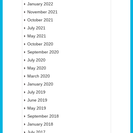
January 2022
November 2021
October 2021
July 2021
May 2021
October 2020
September 2020
July 2020
May 2020
March 2020
January 2020
July 2019
June 2019
May 2019
September 2018
January 2018
July 2017