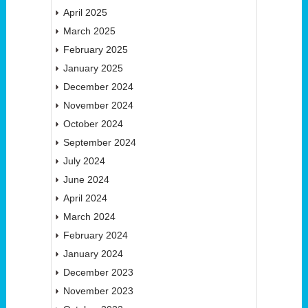
April 2025
March 2025
February 2025
January 2025
December 2024
November 2024
October 2024
September 2024
July 2024
June 2024
April 2024
March 2024
February 2024
January 2024
December 2023
November 2023