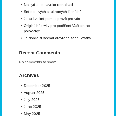
Nestyďte se zavolat deratizaci
Sníte o svých soukromých lázních?
Je tu kvalitní pomoc právě pro vás
Originální prvky pro potěšení Vaší drahé
polovičky!
Je dobré si nechat otevřená zadní vrátka
Recent Comments
No comments to show.
Archives
December 2025
August 2025
July 2025
June 2025
May 2025