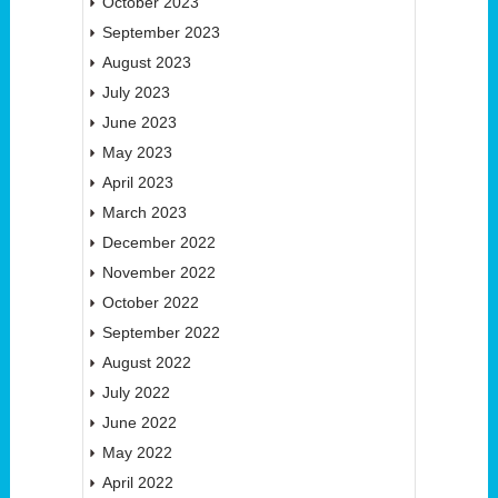
October 2023
September 2023
August 2023
July 2023
June 2023
May 2023
April 2023
March 2023
December 2022
November 2022
October 2022
September 2022
August 2022
July 2022
June 2022
May 2022
April 2022